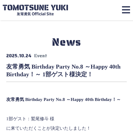
News
2025.10.24
Event
友常勇気 Birthday Party No.8 ～Happy 40th
Birthday！～ 1部ゲスト様決定！
友常勇気 Birthday Party No.8 ～Happy 40th Birthday！～
1部ゲスト：鷲尾修斗 様
に来ていただくことが決定いたしました！