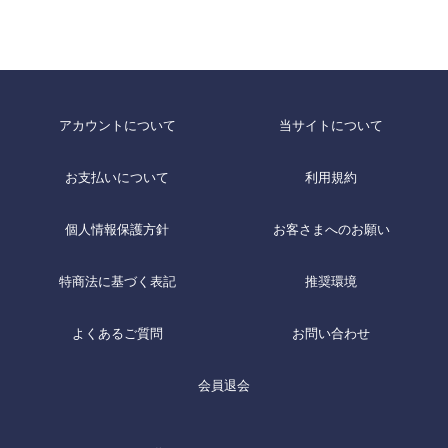
アカウントについて
当サイトについて
お支払いについて
利用規約
個人情報保護方針
お客さまへのお願い
特商法に基づく表記
推奨環境
よくあるご質問
お問い合わせ
会員退会