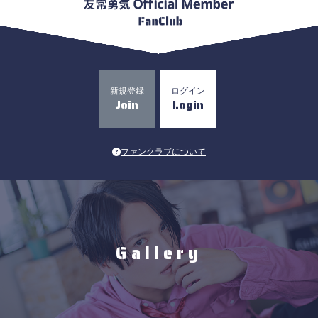
新規登録
ログイン
Join
Login
ファンクラブについて
Gallery