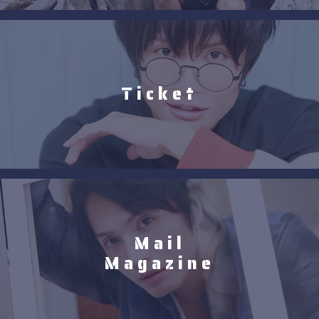
Ticket
Mail
Magazine