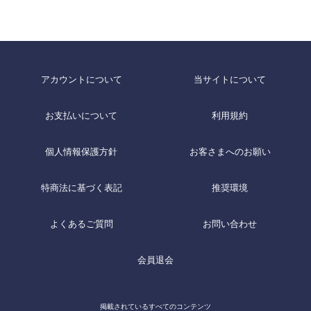
アカウントについて
当サイトについて
お支払いについて
利用規約
個人情報保護方針
お客さまへのお願い
特商法に基づく表記
推奨環境
よくあるご質問
お問い合わせ
会員退会
掲載されているすべてのコンテンツ