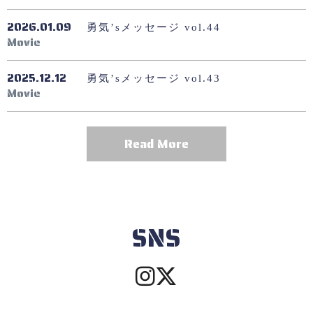
2026.01.09
勇気’sメッセージ vol.44
Movie
2025.12.12
勇気’sメッセージ vol.43
Movie
Read More
SNS