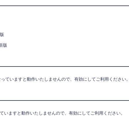
新版
最新版
無効になっていますと動作いたしませんので、有効にしてご利用ください
なっていますと動作いたしませんので、有効にしてご利用ください。