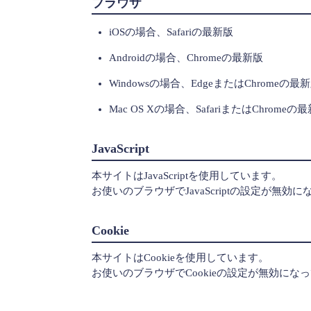
ブラウザ
iOSの場合、Safariの最新版
Androidの場合、Chromeの最新版
Windowsの場合、EdgeまたはChromeの最
Mac OS Xの場合、SafariまたはChromeの
JavaScript
本サイトはJavaScriptを使用しています。
お使いのブラウザでJavaScriptの設定が
Cookie
本サイトはCookieを使用しています。
お使いのブラウザでCookieの設定が無効に