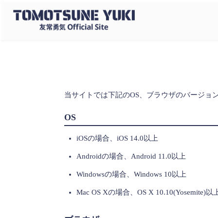
当サイトでは下記のOS、ブラウザのバージョ
OS
iOSの場合、iOS 14.0以上
Androidの場合、Android 11.0以上
Windowsの場合、Windows 10以上
Mac OS Xの場合、OS X 10.10(Yosemite)以