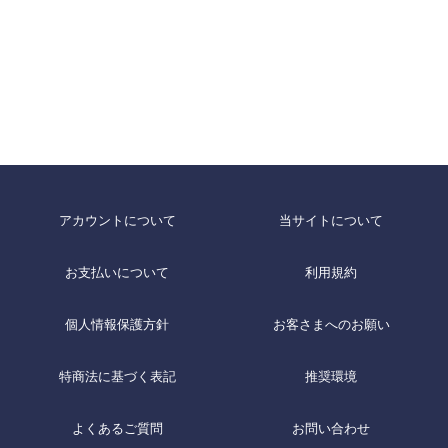
アカウントについて
当サイトについて
お支払いについて
利用規約
個人情報保護方針
お客さまへのお願い
特商法に基づく表記
推奨環境
よくあるご質問
お問い合わせ