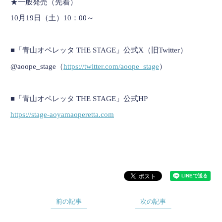
★一般発売（先着）
10月19日（土）10：00～
■「青山オペレッタ THE STAGE」公式X（旧Twitter）
@aoope_stage（
https://twitter.com/aoope_stage
）
■「青山オペレッタ THE STAGE」公式HP
https://stage-aoyamaoperetta.com
前の記事
次の記事