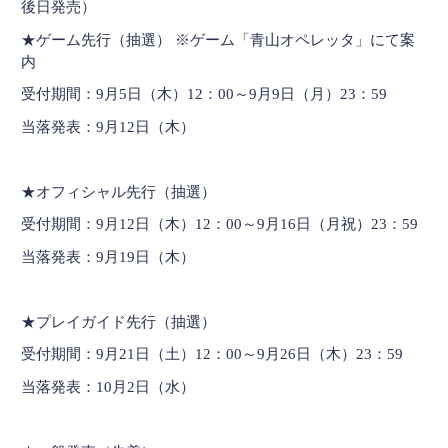
後日発売）
★ゲーム先行（抽選） ※ゲーム「青山オペレッタ」にて案
内
受付期間：9月5日（木）12：00～9月9日（月）23：59
当落発表：9月12日（木）
★オフィシャル先行（抽選）
受付期間：9月12日（木）12：00～9月16日（月祝）23：59
当落発表：9月19日（木）
★プレイガイド先行（抽選）
受付期間：9月21日（土）12：00～9月26日（木）23：59
当落発表：10月2日（水）