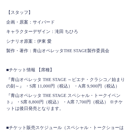
【スタッフ】
企画・原案：サイバード
キャラクターデザイン：滝田 ちひろ
シナリオ原案：伊東 愛
製作・著作：青山オペレッタTHE STAGE製作委員会
■チケット情報 【席種】
『青山オペレッタ THE STAGE ～ピエナ・クラシコ／始まり
の刻～』 ・S席 11,000円（税込） ・A席 9,900円（税込）
『青山オペレッタ THE STAGE スペシャル・トークイベン
ト』 ・S席 8,800円（税込） ・A席 7,700円（税込） ※チケ
ットは後日発売となります。
■チケット販売スケジュール（スペシャル・トークショーは