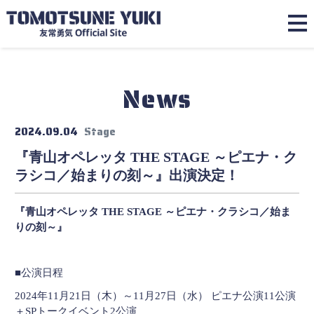
News
2024.09.04
Stage
『青山オペレッタ THE STAGE ～ピエナ・ク
ラシコ／始まりの刻～』出演決定！
『青山オペレッタ THE STAGE ～ピエナ・クラシコ／始ま
りの刻～』
■公演日程
2024年11月21日（木）～11月27日（水） ピエナ公演11公演
＋SPトークイベント2公演