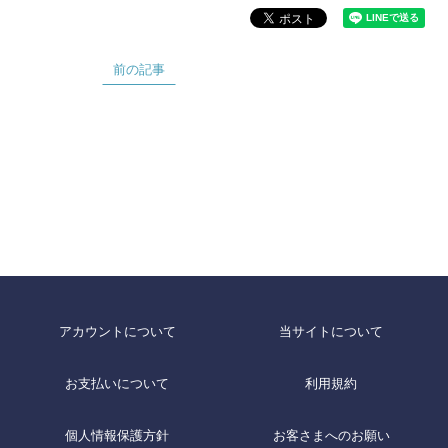
前の記事
アカウントについて
当サイトについて
お支払いについて
利用規約
個人情報保護方針
お客さまへのお願い