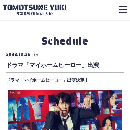
Schedule
2023.10.25
Tv
ドラマ「マイホームヒーロー」出演
ドラマ「マイホームヒーロー」出演決定！