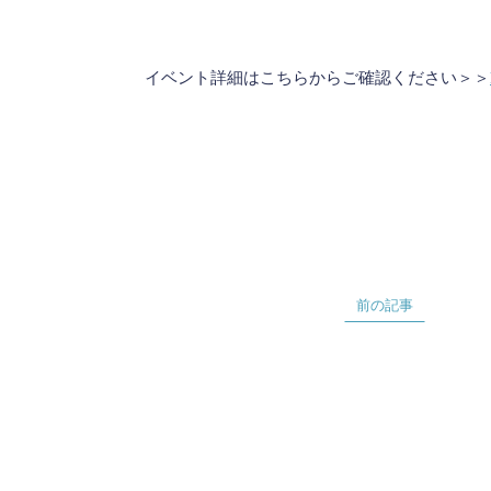
イベント詳細はこちらからご確認ください＞＞
前の記事